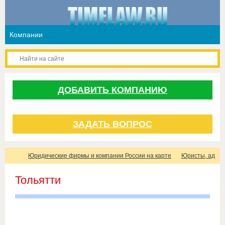
ДОБАВИТЬ КОМПАНИЮ
ЗАДАТЬ ВОПРОС
Юридические фирмы и компании России на карте
Юристы, адвок
Тольятти