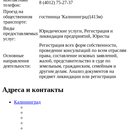
8 (4012) 75-27-37
телефон:
Проезд на
общественном
гостиница 'Калининград'(413м)
транспорте:
Виды
Юридические услуги, Регистрация и
предоставляемых
ликвидация предприятий, Юристы
услуг:
Регистрация всех форм собственности,
проведение консультаций по всем отраслям
Основные
права, составление исковых заявлений,
направления
жалоб, представительство в суде по
деятельности:
земельным, гражданским, семейным и
другим делам. Анализ документов на
предмет ликвидации или регистрации
Адреса и контакты
Калининград