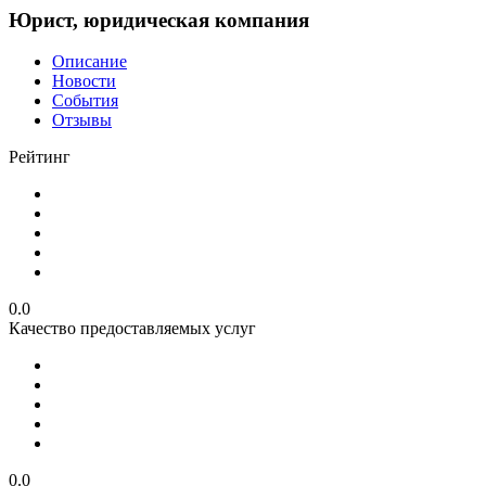
Юрист, юридическая компания
Описание
Новости
События
Отзывы
Рейтинг
0.0
Качество предоставляемых услуг
0.0