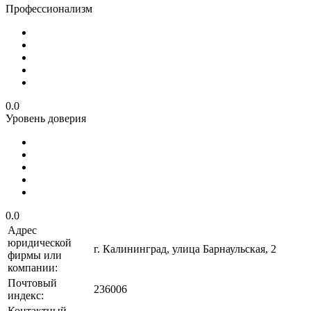
Профессионализм
0.0
Уровень доверия
0.0
Адрес
юридической
г. Калининград, улица Барнаульская, 2
фирмы или
компании:
Почтовый
236006
индекс:
Контактный