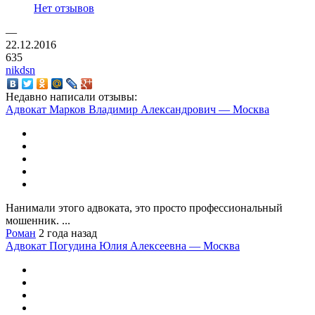
Нет отзывов
—
22.12.2016
635
nikdsn
Недавно написали отзывы:
Адвокат Марков Владимир Александрович — Москва
Нанимали этого адвоката, это просто профессиональный
мошенник. ...
Роман
2 года назад
Адвокат Погудина Юлия Алексеевна — Москва