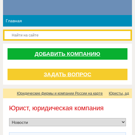
ДОБАВИТЬ КОМПАНИЮ
ЗАДАТЬ ВОПРОС
Юридические фирмы и компании России на карте
Юристы, адвок
Юрист, юридическая компания