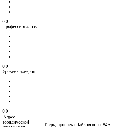
0.0
Профессионализм
0.0
Уровень доверия
0.0
Адрес
юридической
г. Тверь, проспект Чайковского, 84А