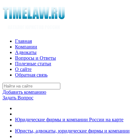
Главная
Компании
Адвокаты
Вопросы и Ответы
Полезные статьи
О сайте
Обратная связь
Добавить компанию
Задать Вопрос
Юридические фирмы и компании России на карте
Юристы, адвокаты, юридические фирмы и компании