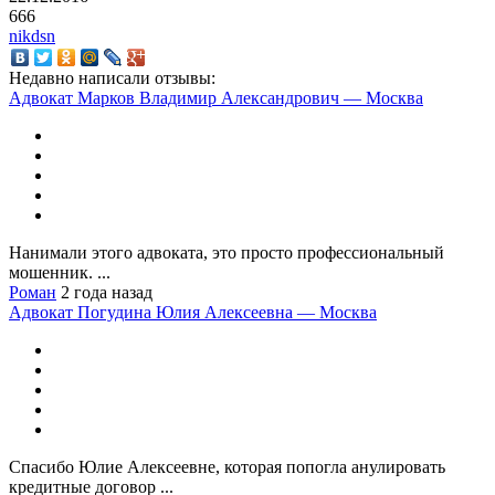
666
nikdsn
Недавно написали отзывы:
Адвокат Марков Владимир Александрович — Москва
Нанимали этого адвоката, это просто профессиональный
мошенник. ...
Роман
2 года назад
Адвокат Погудина Юлия Алексеевна — Москва
Спасибо Юлие Алексеевне, которая попогла анулировать
кредитные договор ...