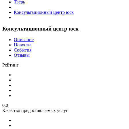
Тверь
Консультационный центр юск
Консультационный центр юск
Описание
Новости
События
Отзывы
Рейтинг
0.0
Качество предоставляемых услуг