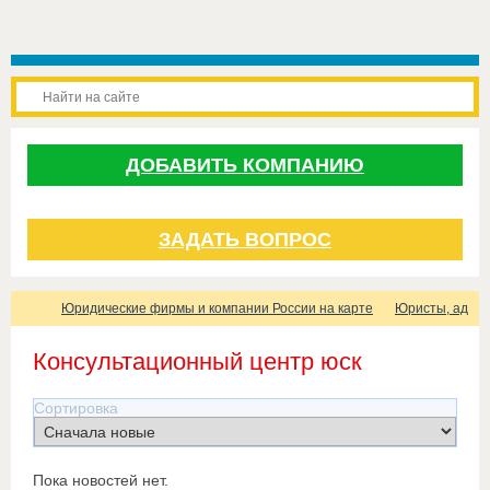
ДОБАВИТЬ КОМПАНИЮ
ЗАДАТЬ ВОПРОС
Юридические фирмы и компании России на карте
Юристы, адвок
Консультационный центр юск
Сортировка
Пока новостей нет.