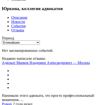
Юркона, коллегия адвокатов
Описание
Новости
События
Отзывы
Период
Нет запланированных событий.
Недавно написали отзывы:
Адвокат Марков Владимир Александрович — Москва
Нанимали этого адвоката, это просто профессиональный
мошенник. ...
Роман
2 года назад