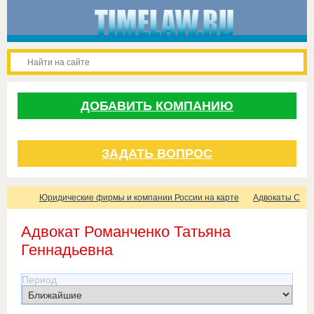
ДОБАВИТЬ КОМПАНИЮ
ЗАДАТЬ ВОПРОС
Юридические фирмы и компании России на карте
Адвокаты Санк
Адвокат Романченко Татьяна
Геннадьевна
Период