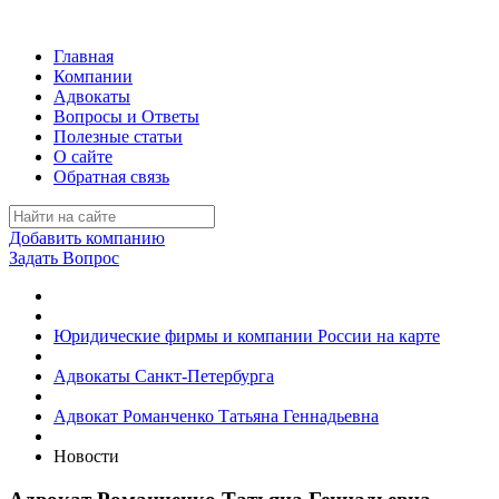
Главная
Компании
Адвокаты
Вопросы и Ответы
Полезные статьи
О сайте
Обратная связь
Добавить компанию
Задать Вопрос
Юридические фирмы и компании России на карте
Адвокаты Санкт-Петербурга
Адвокат Романченко Татьяна Геннадьевна
Новости