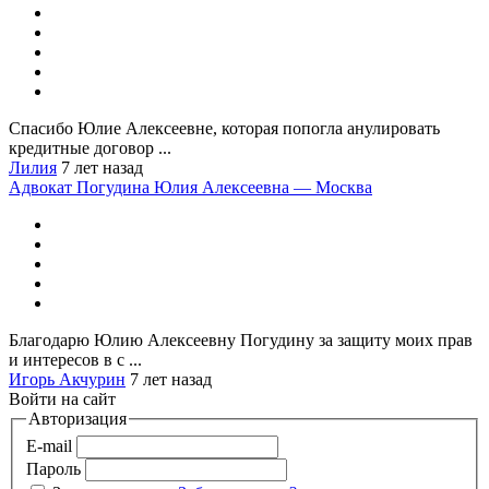
Спасибо Юлие Алексеевне, которая попогла анулировать
кредитные договор ...
Лилия
7 лет назад
Адвокат Погудина Юлия Алексеевна — Москва
Благодарю Юлию Алексеевну Погудину за защиту моих прав
и интересов в с ...
Игорь Акчурин
7 лет назад
Войти на сайт
Авторизация
E-mail
Пароль