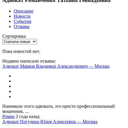
Адвокат Романченко Татьяна Геннадьевна
Описание
Новости
События
Отзывы
Сортировка
Пока новостей нет.
Недавно написали отзывы:
Адвокат Марков Владимир Александрович — Москва
Нанимали этого адвоката, это просто профессиональный
мошенник. ...
Роман
2 года назад
Адвокат Погудина Юлия Алексеевна — Москва