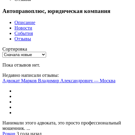
Автоправоплюс, юридическая компания
Описание
Новости
События
Отзывы
Сортировка
Пока отзывов нет.
Недавно написали отзывы:
Адвокат Марков Владимир Александрович — Москва
Нанимали этого адвоката, это просто профессиональный
мошенник. ...
Роман
3 года назад