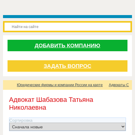
ДОБАВИТЬ КОМПАНИЮ
ЗАДАТЬ ВОПРОС
Юридические фирмы и компании России на карте
Адвокаты Санк
Адвокат Шабазова Татьяна
Николаевна
Сортировка